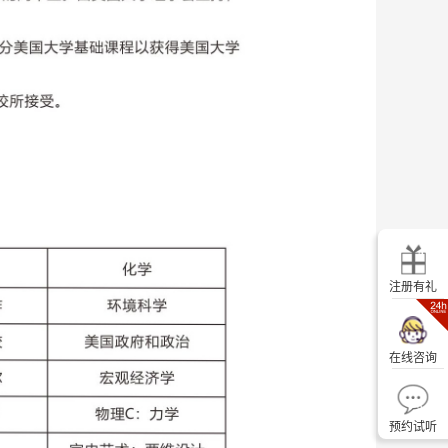
注册有礼
在线咨询
预约试听