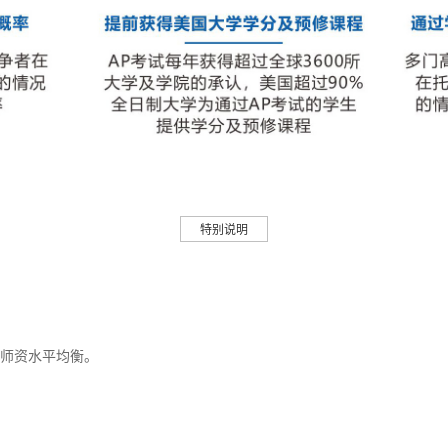
特别说明
师资水平均衡。