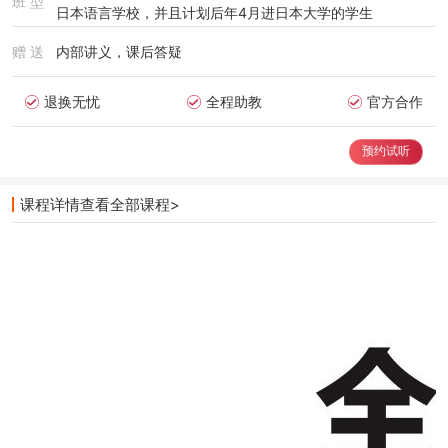
班 型
日本语言学校，并且计划后年4月进日本大学的学生
赠 送
内部讲义，课后答疑
退换无忧
全程助教
官方合作
预约试听
课程详情
查看全部课程>